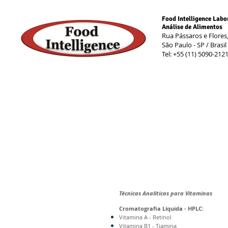
Food Intelligence Labo
Análise de Alimentos
Rua Pássaros e Flores
São Paulo - SP / Brasil
Tel: +55 (11) 5090-212
Técnicas Analíticas para Vitaminas
Cromatografia Líquida - HPLC:
Vitamina A - Retinol
Vitamina B1 - Tiamina